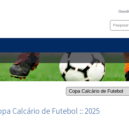
Ouvid
pa Calcário de Futebol :: 2025