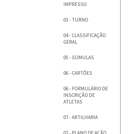
IMPRESSO
03 - TURNO
04 - CLASSIFICAÇÃO
GERAL
05 - SÚMULAS
06 - CARTÕES
06 - FORMULÁRIO DE
INSCRIÇÃO DE
ATLETAS
07 - ARTILHARIA
07 - PLANO DE AÇÃO