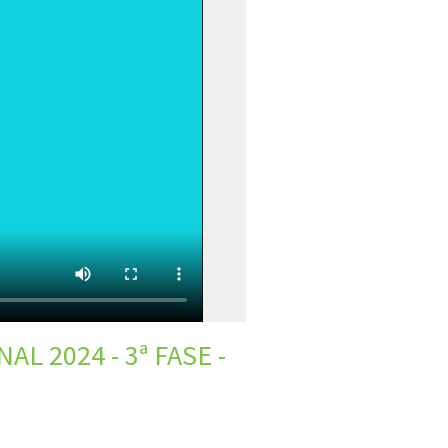
L 2024 - 3ª FASE -