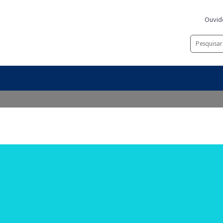
Ouvid