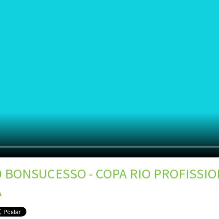
 BONSUCESSO - COPA RIO PROFISSIONA
A