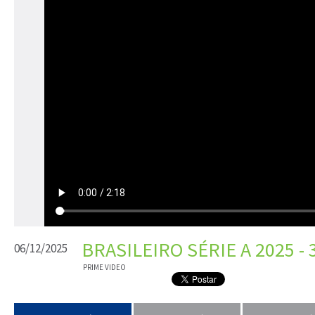
BRASILEIRO SÉRIE A 2025 
06/12/2025
PRIME VIDEO