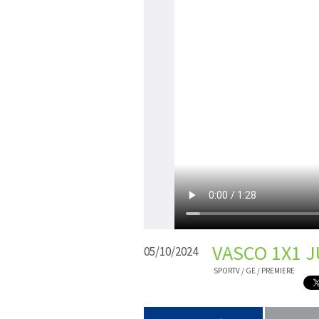
VASCO 1X1 J
05/10/2024
SPORTV / GE / PREMIERE