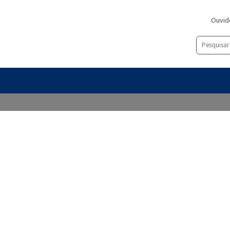
Ouvid