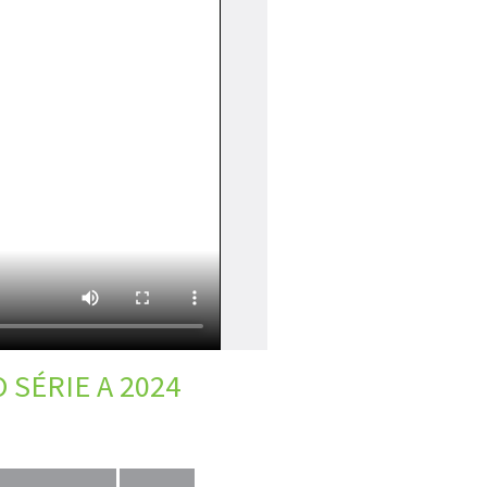
 SÉRIE A 2024