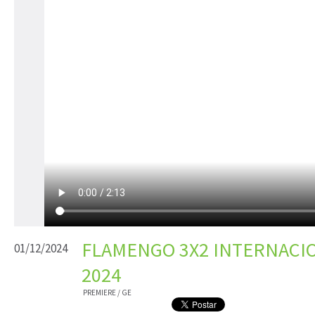
FLAMENGO 3X2 INTERNACION
01/12/2024
2024
PREMIERE / GE