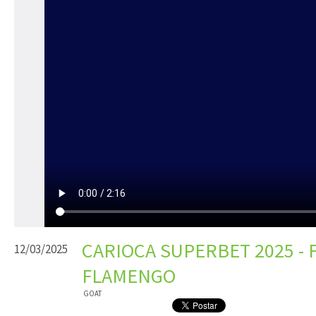
CARIOCA SUPERBET 2025 - F
12/03/2025
FLAMENGO
GOAT