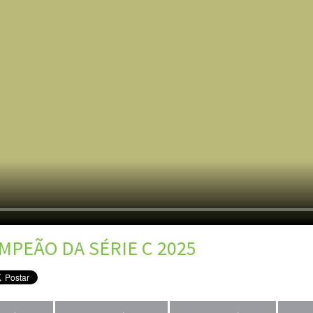
MPEÃO DA SÉRIE C 2025