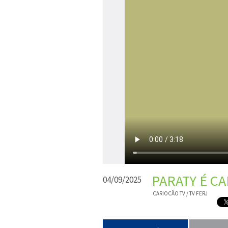
PARATY É CA
04/09/2025
CARIOCÃO TV / TV FERJ