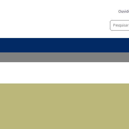
Ouvid