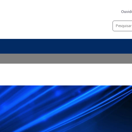
Ouvid