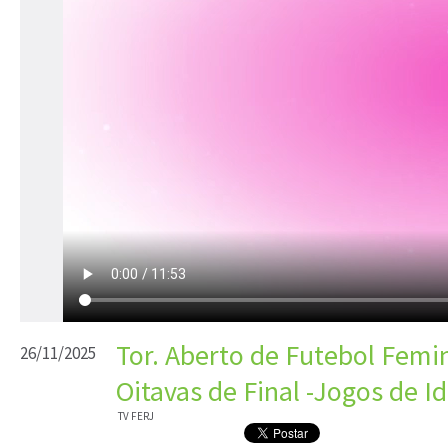
Tor. Aberto de Futebol Femin
26/11/2025
Oitavas de Final -Jogos de Id
TV FERJ