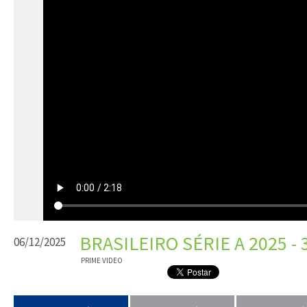
BRASILEIRO SÉRIE A 2025 
06/12/2025
PRIME VIDEO